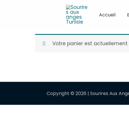
Accueil
Cart
Votre panier est actuellement 
Copyright © 2026 | Sourires Aux Ang