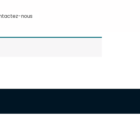
ntactez-nous